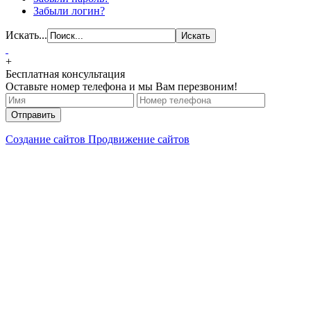
Забыли логин?
Искать...
+
Бесплатная консультация
Оставьте номер телефона и мы Вам перезвоним!
Отправить
Создание сайтов
Продвижение сайтов