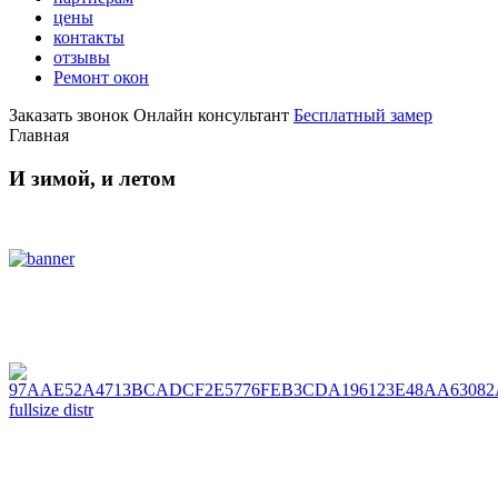
цены
контакты
отзывы
Ремонт окон
Заказать звонок
Онлайн консультант
Бесплатный замер
Главная
И зимой, и летом