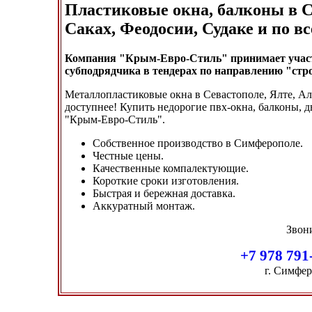
Пластиковые окна, балконы в С
Саках, Феодосии, Судаке и по в
Компания "Крым-Евро-Стиль" принимает участи
субподрядчика в тендерах по направлению "стр
Металлопластиковые окна в Севастополе, Ялте, Алу
доступнее! Купить недорогие пвх-окна, балконы, д
"Крым-Евро-Стиль".
Собственное производство в Симферополе.
Честные цены.
Качественные компалектующие.
Короткие сроки изготовления.
Быстрая и бережная доставка.
Аккуратный монтаж.
Звон
+7 978 791
г. Симфер