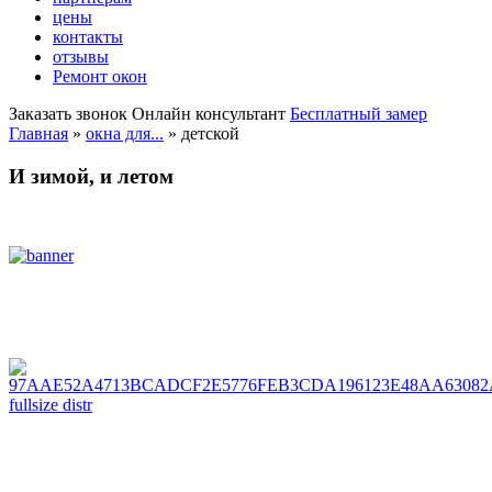
цены
контакты
отзывы
Ремонт окон
Заказать звонок
Онлайн консультант
Бесплатный замер
Главная
»
окна для...
»
детской
И зимой, и летом